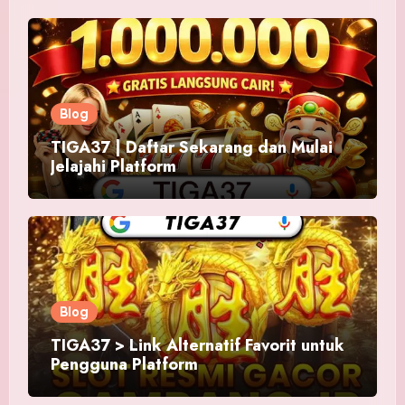
Blog
TIGA37 | Daftar Sekarang dan Mulai
Jelajahi Platform
Blog
TIGA37 > Link Alternatif Favorit untuk
Pengguna Platform